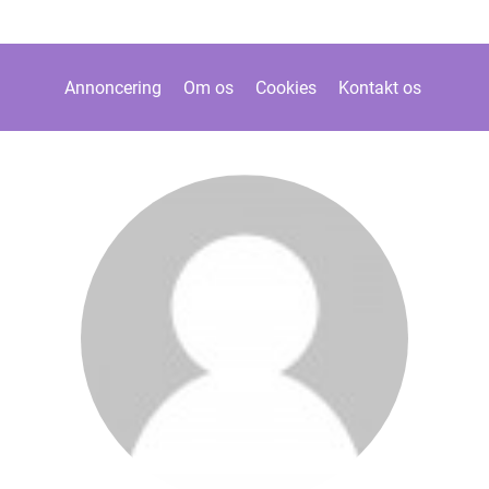
Annoncering
Om os
Cookies
Kontakt os