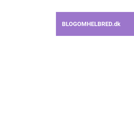
BLOGOMHELBRED.
dk