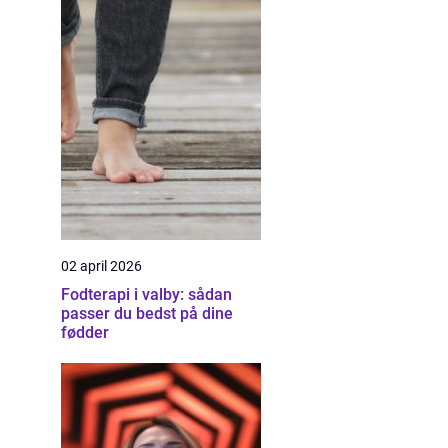
02 april 2026
Fodterapi i valby: sådan
passer du bedst på dine
fødder