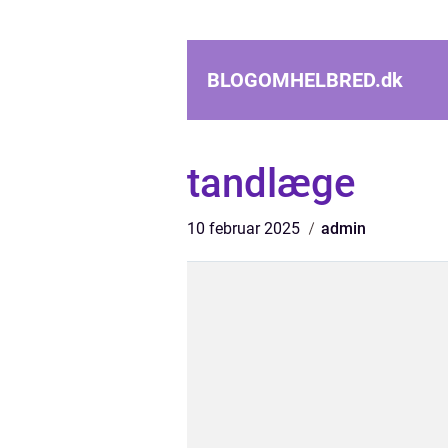
BLOGOMHELBRED.
dk
tandlæge
10 februar 2025
admin