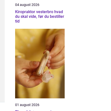
04 august 2026
Kiropraktor vesterbro hvad
du skal vide, før du bestiller
tid
01 august 2026