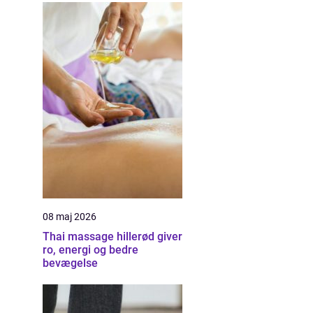
08 maj 2026
Thai massage hillerød giver
ro, energi og bedre
bevægelse