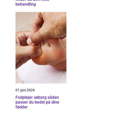
behandling
01 juni 2026
Fodplejer søborg sådan
passer du bedst på dine
fødder