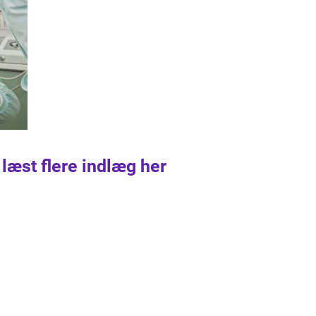
 læst flere indlæg her