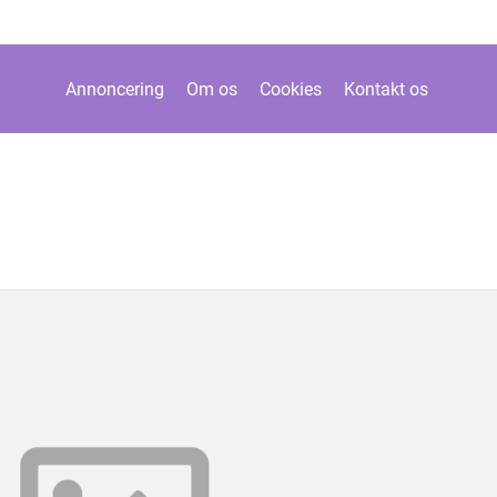
Annoncering
Om os
Cookies
Kontakt os