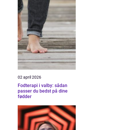
02 april 2026
Fodterapi i valby: sådan
passer du bedst på dine
fødder