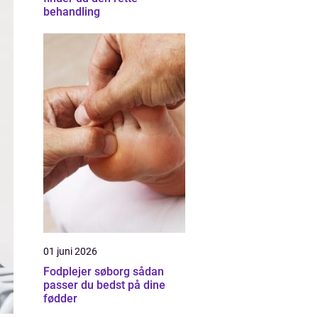
behandling
01 juni 2026
Fodplejer søborg sådan
passer du bedst på dine
fødder