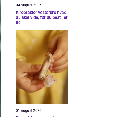
04 august 2026
Kiropraktor vesterbro hvad
du skal vide, før du bestiller
tid
01 august 2026