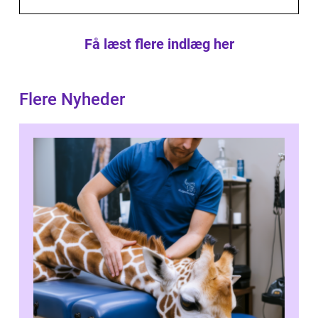
Få læst flere indlæg her
Flere Nyheder