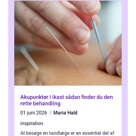
Akupunktør i ikast sådan finder du den
rette behandling
01 juni 2026
Maria Hald
inspiration
At besøge en tandlæge er en essentiel del af