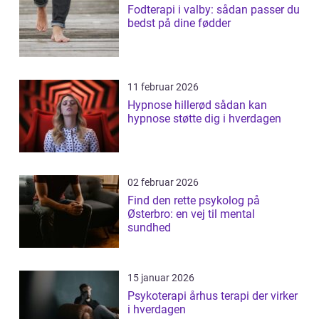
Fodterapi i valby: sådan passer du
bedst på dine fødder
11 februar 2026
Hypnose hillerød sådan kan
hypnose støtte dig i hverdagen
02 februar 2026
Find den rette psykolog på
Østerbro: en vej til mental
sundhed
15 januar 2026
Psykoterapi århus terapi der virker
i hverdagen