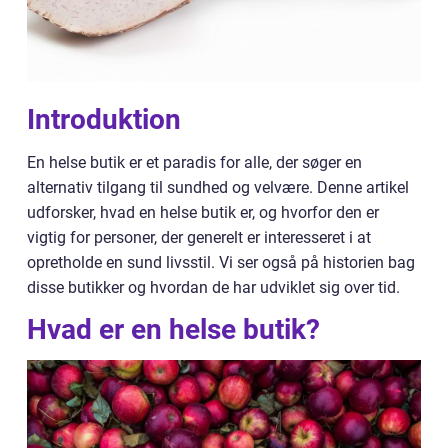
Introduktion
En helse butik er et paradis for alle, der søger en
alternativ tilgang til sundhed og velvære. Denne artikel
udforsker, hvad en helse butik er, og hvorfor den er
vigtig for personer, der generelt er interesseret i at
opretholde en sund livsstil. Vi ser også på historien bag
disse butikker og hvordan de har udviklet sig over tid.
Hvad er en helse butik?