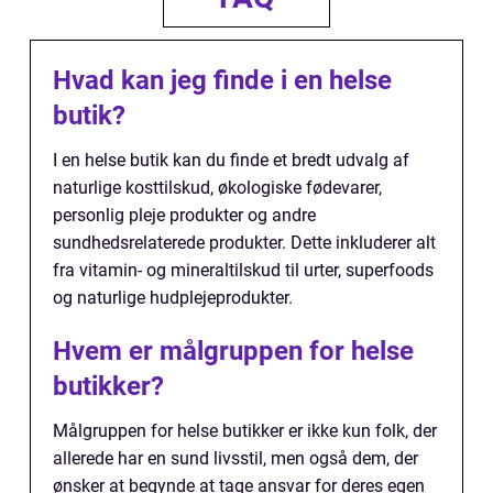
Hvad kan jeg finde i en helse
butik?
I en helse butik kan du finde et bredt udvalg af
naturlige kosttilskud, økologiske fødevarer,
personlig pleje produkter og andre
sundhedsrelaterede produkter. Dette inkluderer alt
fra vitamin- og mineraltilskud til urter, superfoods
og naturlige hudplejeprodukter.
Hvem er målgruppen for helse
butikker?
Målgruppen for helse butikker er ikke kun folk, der
allerede har en sund livsstil, men også dem, der
ønsker at begynde at tage ansvar for deres egen