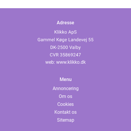
Adresse
web:
www.klikko.dk
Menu
Annoncering
Om os
Cookies
Kontakt os
Sitemap