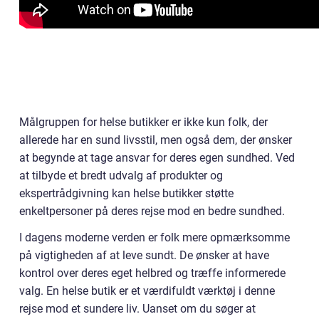
Målgruppen for helse butikker er ikke kun folk, der
allerede har en sund livsstil, men også dem, der ønsker
at begynde at tage ansvar for deres egen sundhed. Ved
at tilbyde et bredt udvalg af produkter og
ekspertrådgivning kan helse butikker støtte
enkeltpersoner på deres rejse mod en bedre sundhed.
I dagens moderne verden er folk mere opmærksomme
på vigtigheden af at leve sundt. De ønsker at have
kontrol over deres eget helbred og træffe informerede
valg. En helse butik er et værdifuldt værktøj i denne
rejse mod et sundere liv. Uanset om du søger at