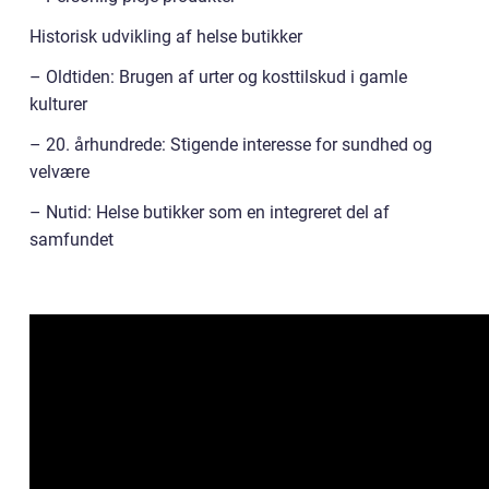
Historisk udvikling af helse butikker
– Oldtiden: Brugen af urter og kosttilskud i gamle
kulturer
– 20. århundrede: Stigende interesse for sundhed og
velvære
– Nutid: Helse butikker som en integreret del af
samfundet