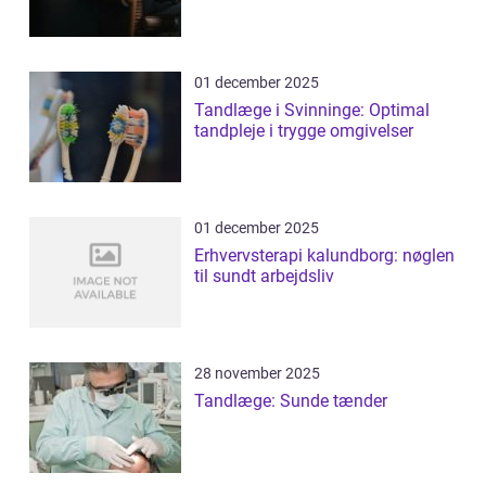
01 december 2025
Tandlæge i Svinninge: Optimal
tandpleje i trygge omgivelser
01 december 2025
Erhvervsterapi kalundborg: nøglen
til sundt arbejdsliv
28 november 2025
Tandlæge: Sunde tænder