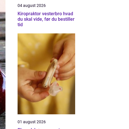
04 august 2026
Kiropraktor vesterbro hvad
du skal vide, før du bestiller
tid
01 august 2026