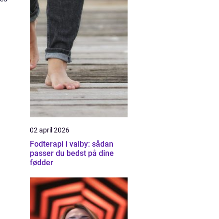
02 april 2026
Fodterapi i valby: sådan
passer du bedst på dine
fødder