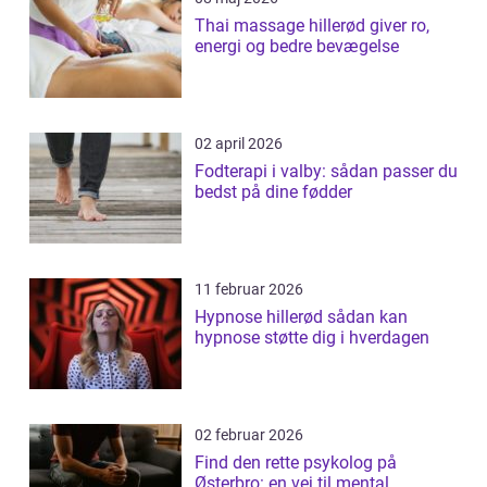
Thai massage hillerød giver ro,
energi og bedre bevægelse
02 april 2026
Fodterapi i valby: sådan passer du
bedst på dine fødder
11 februar 2026
Hypnose hillerød sådan kan
hypnose støtte dig i hverdagen
02 februar 2026
Find den rette psykolog på
Østerbro: en vej til mental