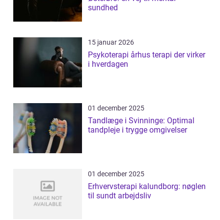
sundhed
15 januar 2026
Psykoterapi århus terapi der virker
i hverdagen
01 december 2025
Tandlæge i Svinninge: Optimal
tandpleje i trygge omgivelser
01 december 2025
Erhvervsterapi kalundborg: nøglen
til sundt arbejdsliv