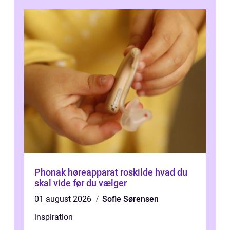
Phonak høreapparat roskilde hvad du
skal vide før du vælger
01 august 2026
Sofie Sørensen
inspiration