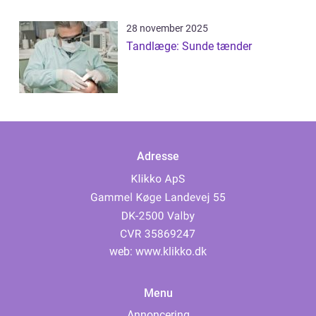
28 november 2025
Tandlæge: Sunde tænder
Adresse
web:
www.klikko.dk
Menu
Annoncering