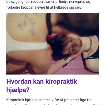
bevægelighed, reducere smerte, lindre nervepres og
forbedre kroppens evne til at helbrede sig selv.
Hvordan kan kiropraktik
hjælpe?
Kiropraktik hjælper en bred vifte af patienter, lige fra