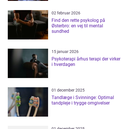
02 februar 2026
Find den rette psykolog på
Østerbro: en vej til mental
sundhed
15 januar 2026
Psykoterapi århus terapi der virker
i hverdagen
01 december 2025
Tandlæge i Svinninge: Optimal
tandpleje i trygge omgivelser
01 december 2025