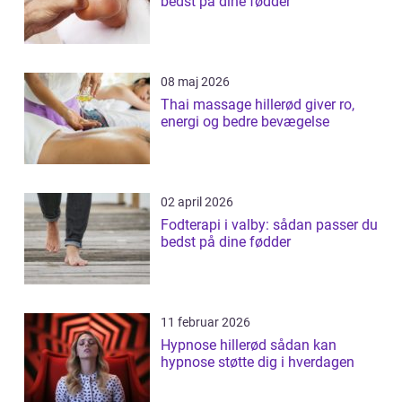
bedst på dine fødder
08 maj 2026
Thai massage hillerød giver ro,
energi og bedre bevægelse
02 april 2026
Fodterapi i valby: sådan passer du
bedst på dine fødder
11 februar 2026
Hypnose hillerød sådan kan
hypnose støtte dig i hverdagen