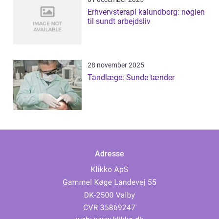
Erhvervsterapi kalundborg: nøglen
til sundt arbejdsliv
28 november 2025
Tandlæge: Sunde tænder
Adresse