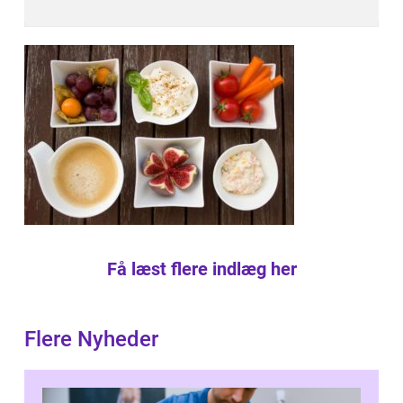
Få læst flere indlæg her
Flere Nyheder