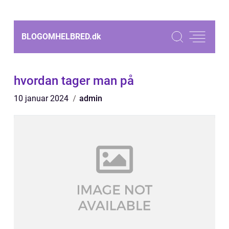
BLOGOMHELBRED.
dk
hvordan tager man på
10 januar 2024
admin