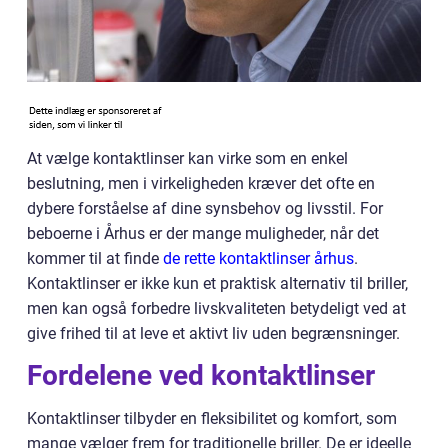
At vælge kontaktlinser kan virke som en enkel
beslutning, men i virkeligheden kræver det ofte en
dybere forståelse af dine synsbehov og livsstil. For
beboerne i Århus er der mange muligheder, når det
kommer til at finde
de rette kontaktlinser århus
.
Kontaktlinser er ikke kun et praktisk alternativ til briller,
men kan også forbedre livskvaliteten betydeligt ved at
give frihed til at leve et aktivt liv uden begrænsninger.
Fordelene ved kontaktlinser
Kontaktlinser tilbyder en fleksibilitet og komfort, som
mange vælger frem for traditionelle briller. De er ideelle