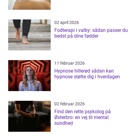
02 april 2026
Fodterapi i valby: sådan passer du
bedst på dine fødder
11 februar 2026
Hypnose hillerød sådan kan
hypnose støtte dig i hverdagen
02 februar 2026
Find den rette psykolog på
Østerbro: en vej til mental
sundhed