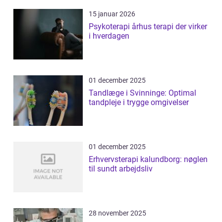
15 januar 2026
Psykoterapi århus terapi der virker
i hverdagen
01 december 2025
Tandlæge i Svinninge: Optimal
tandpleje i trygge omgivelser
01 december 2025
Erhvervsterapi kalundborg: nøglen
til sundt arbejdsliv
28 november 2025