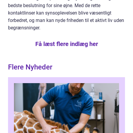
bedste beslutning for sine øjne. Med de rette
kontaktlinser kan synsoplevelsen blive væsentligt
forbedret, og man kan nyde friheden til et aktivt liv uden
begrænsninger.
Få læst flere indlæg her
Flere Nyheder