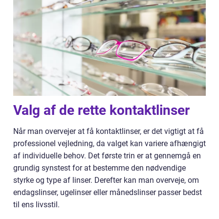
Valg af de rette kontaktlinser
Når man overvejer at få kontaktlinser, er det vigtigt at få
professionel vejledning, da valget kan variere afhængigt
af individuelle behov. Det første trin er at gennemgå en
grundig synstest for at bestemme den nødvendige
styrke og type af linser. Derefter kan man overveje, om
endagslinser, ugelinser eller månedslinser passer bedst
til ens livsstil.