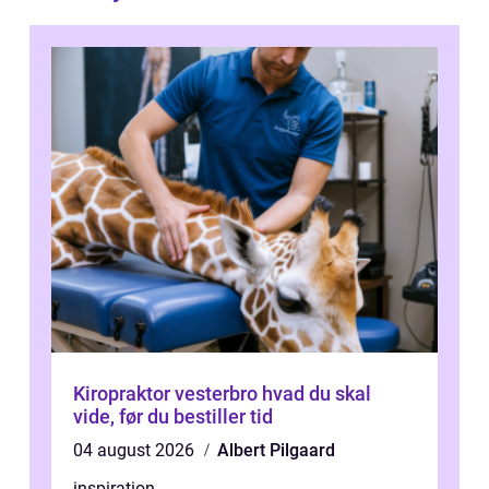
Kiropraktor vesterbro hvad du skal
vide, før du bestiller tid
04 august 2026
Albert Pilgaard
inspiration