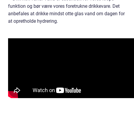
funktion og bør være vores foretrukne drikkevare. Det
anbefales at drikke mindst otte glas vand om dagen for
at opretholde hydrering.