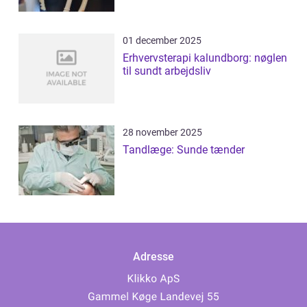
01 december 2025
Erhvervsterapi kalundborg: nøglen
til sundt arbejdsliv
28 november 2025
Tandlæge: Sunde tænder
Adresse