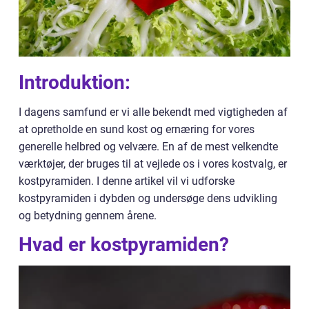
Introduktion:
I dagens samfund er vi alle bekendt med vigtigheden af
at opretholde en sund kost og ernæring for vores
generelle helbred og velvære. En af de mest velkendte
værktøjer, der bruges til at vejlede os i vores kostvalg, er
kostpyramiden. I denne artikel vil vi udforske
kostpyramiden i dybden og undersøge dens udvikling
og betydning gennem årene.
Hvad er kostpyramiden?