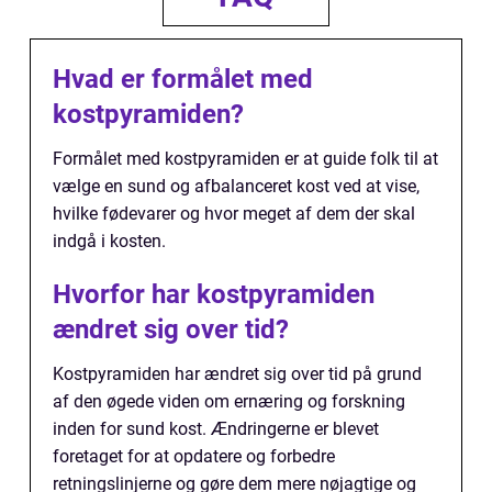
Hvad er formålet med
kostpyramiden?
Formålet med kostpyramiden er at guide folk til at
vælge en sund og afbalanceret kost ved at vise,
hvilke fødevarer og hvor meget af dem der skal
indgå i kosten.
Hvorfor har kostpyramiden
ændret sig over tid?
Kostpyramiden har ændret sig over tid på grund
af den øgede viden om ernæring og forskning
inden for sund kost. Ændringerne er blevet
foretaget for at opdatere og forbedre
retningslinjerne og gøre dem mere nøjagtige og