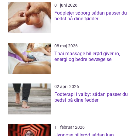
01 juni 2026
Fodplejer søborg sådan passer du
bedst på dine fødder
08 maj 2026
Thai massage hillerød giver ro,
energi og bedre bevægelse
02 april 2026
Fodterapi i valby: sådan passer du
bedst på dine fødder
11 februar 2026
Hypnose hillerød sådan kan