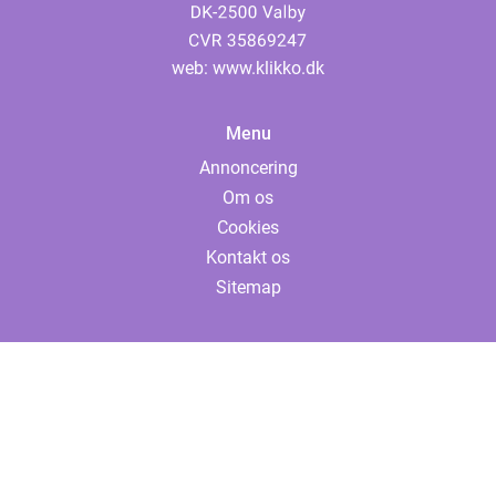
web:
www.klikko.dk
Menu
Annoncering
Om os
Cookies
Kontakt os
Sitemap