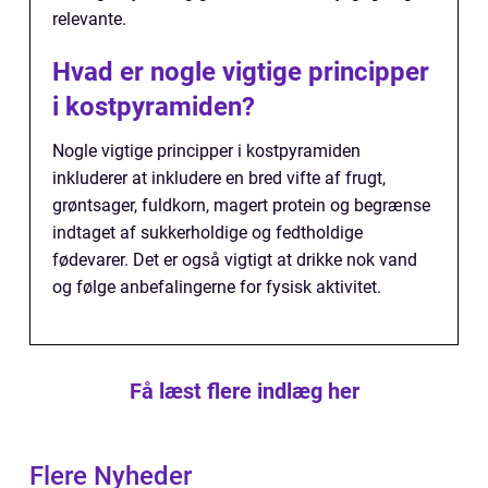
relevante.
Hvad er nogle vigtige principper
i kostpyramiden?
Nogle vigtige principper i kostpyramiden
inkluderer at inkludere en bred vifte af frugt,
grøntsager, fuldkorn, magert protein og begrænse
indtaget af sukkerholdige og fedtholdige
fødevarer. Det er også vigtigt at drikke nok vand
og følge anbefalingerne for fysisk aktivitet.
Få læst flere indlæg her
Flere Nyheder