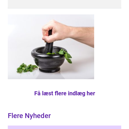
Få læst flere indlæg her
Flere Nyheder