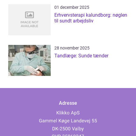
01 december 2025
Erhvervsterapi kalundborg: nøglen
til sundt arbejdsliv
28 november 2025
Tandlæge: Sunde tænder
Adresse