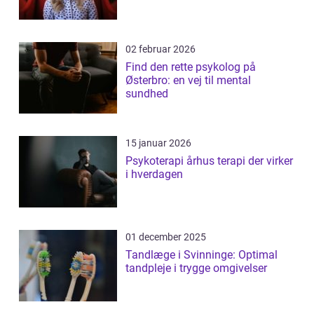
02 februar 2026
Find den rette psykolog på
Østerbro: en vej til mental
sundhed
15 januar 2026
Psykoterapi århus terapi der virker
i hverdagen
01 december 2025
Tandlæge i Svinninge: Optimal
tandpleje i trygge omgivelser