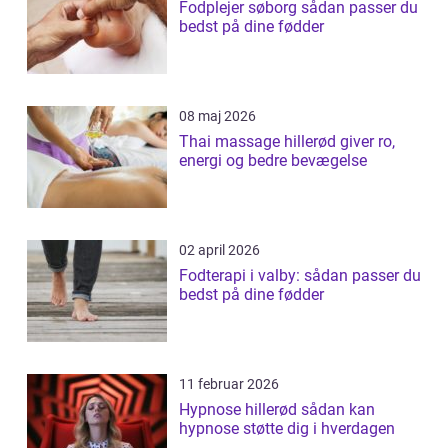
Fodplejer søborg sådan passer du
bedst på dine fødder
08 maj 2026
Thai massage hillerød giver ro,
energi og bedre bevægelse
02 april 2026
Fodterapi i valby: sådan passer du
bedst på dine fødder
11 februar 2026
Hypnose hillerød sådan kan
hypnose støtte dig i hverdagen