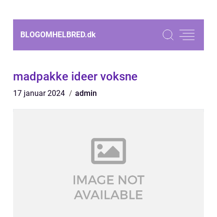
BLOGOMHELBRED.
dk
madpakke ideer voksne
17 januar 2024
admin