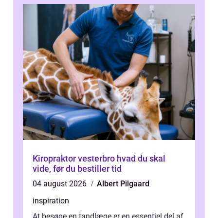
Kiropraktor vesterbro hvad du skal
vide, før du bestiller tid
04 august 2026
Albert Pilgaard
inspiration
At besøge en tandlæge er en essentiel del af