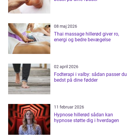
08 maj 2026
Thai massage hillerød giver ro,
energi og bedre bevægelse
02 april 2026
Fodterapi i valby: sådan passer du
bedst på dine fødder
11 februar 2026
Hypnose hillerød sådan kan
hypnose støtte dig i hverdagen