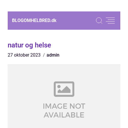
BLOGOMHELBRED.
dk
natur og helse
27 oktober 2023
admin