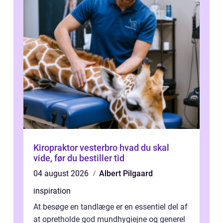
Kiropraktor vesterbro hvad du skal
vide, før du bestiller tid
04 august 2026
Albert Pilgaard
inspiration
At besøge en tandlæge er en essentiel del af
at opretholde god mundhygiejne og generel