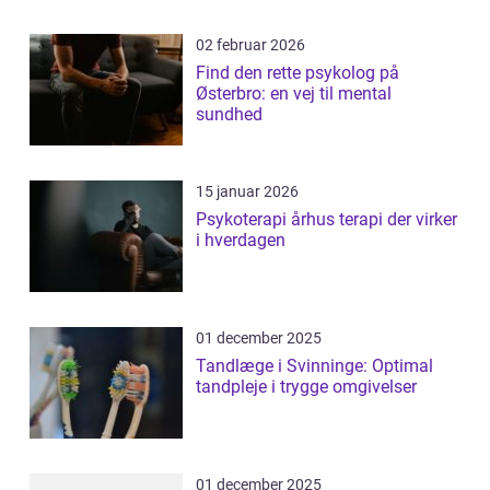
02 februar 2026
Find den rette psykolog på
Østerbro: en vej til mental
sundhed
15 januar 2026
Psykoterapi århus terapi der virker
i hverdagen
01 december 2025
Tandlæge i Svinninge: Optimal
tandpleje i trygge omgivelser
01 december 2025