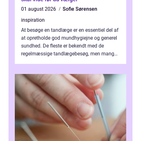
01 august 2026
Sofie Sørensen
inspiration
At besøge en tandlæge er en essentiel del af
at opretholde god mundhygiejne og generel
sundhed. De fleste er bekendt med de
regelmæssige tandlægebesøg, men mange
er ikk...