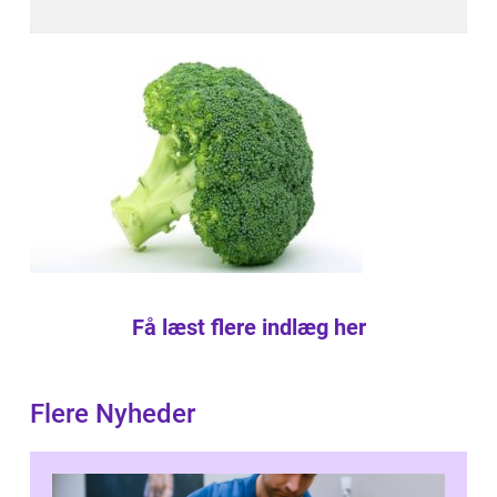
Få læst flere indlæg her
Flere Nyheder