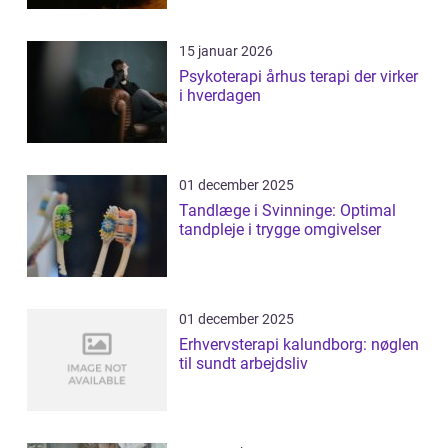
15 januar 2026
Psykoterapi århus terapi der virker
i hverdagen
01 december 2025
Tandlæge i Svinninge: Optimal
tandpleje i trygge omgivelser
01 december 2025
Erhvervsterapi kalundborg: nøglen
til sundt arbejdsliv