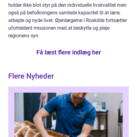
holder ikke blot styr på den individuelle livskvalitet men
også på befolkningens samlede kapacitet til at lære,
arbejde og nyde livet. Øjenlægerne i Roskilde fortsætter
ufortrødent missionen med at beskytte og pleje
regionens syn.
Få læst flere indlæg her
Flere Nyheder