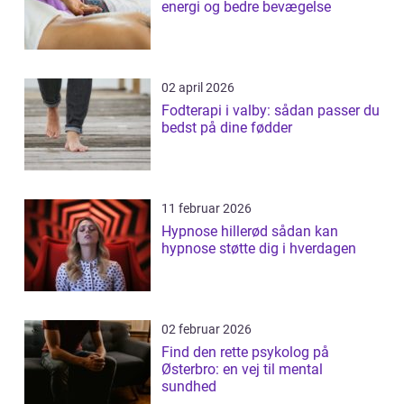
energi og bedre bevægelse
02 april 2026
Fodterapi i valby: sådan passer du
bedst på dine fødder
11 februar 2026
Hypnose hillerød sådan kan
hypnose støtte dig i hverdagen
02 februar 2026
Find den rette psykolog på
Østerbro: en vej til mental
sundhed