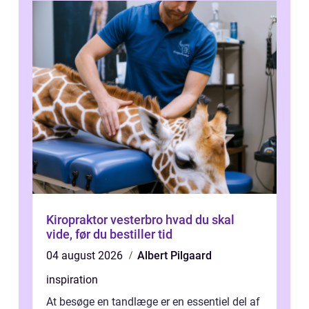
Kiropraktor vesterbro hvad du skal
vide, før du bestiller tid
04 august 2026
Albert Pilgaard
inspiration
At besøge en tandlæge er en essentiel del af