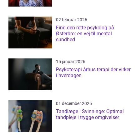
02 februar 2026
Find den rette psykolog på
Østerbro: en vej til mental
sundhed
15 januar 2026
Psykoterapi århus terapi der virker
i hverdagen
01 december 2025
Tandlæge i Svinninge: Optimal
tandpleje i trygge omgivelser