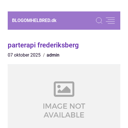
BLOGOMHELBRED.
dk
parterapi frederiksberg
07 oktober 2025
admin