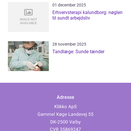
01 december 2025
Erhvervsterapi kalundborg: nøglen
til sundt arbejdsliv
28 november 2025
Tandlæge: Sunde tænder
Adresse