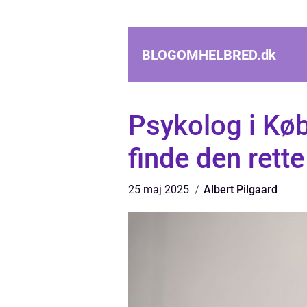
BLOGOMHELBRED.
dk
Psykolog i Køb
finde den rette
25 maj 2025
Albert Pilgaard