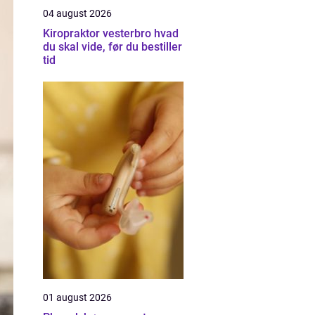
04 august 2026
Kiropraktor vesterbro hvad
du skal vide, før du bestiller
tid
01 august 2026