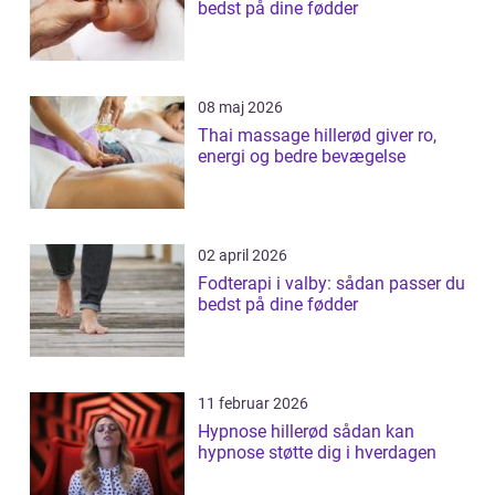
bedst på dine fødder
08 maj 2026
Thai massage hillerød giver ro,
energi og bedre bevægelse
02 april 2026
Fodterapi i valby: sådan passer du
bedst på dine fødder
11 februar 2026
Hypnose hillerød sådan kan
hypnose støtte dig i hverdagen