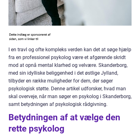
I en travl og ofte kompleks verden kan det at søge hjælp
fra en professionel psykolog være et afgørende skridt
mod at opnå mental klarhed og velvære. Skanderborg,
med sin idylliske beliggenhed i det østlige Jylland,
tilbyder en række muligheder for dem, der søger
psykologisk støtte. Denne artikel udforsker, hvad man
skal overveje, når man søger en psykolog i Skanderborg,
samt betydningen af psykologisk rådgivning.
Betydningen af at vælge den
rette psykolog