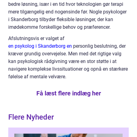
bedre løsning, især i en tid hvor teknologien gør terapi
mere tilgængelig end nogensinde før. Nogle psykologer
i Skanderborg tilbyder fleksible løsninger, der kan
imødekomme forskellige behov og præferencer.
Afslutningsvis er valget af
en psykolog i Skanderborg en
personlig beslutning, der
kræver grundig overvejelse. Men med det rigtige valg
kan psykologisk rådgivning være en stor støtte i at
navigere komplekse livssituationer og opnå en stærkere
følelse af mentale velvære.
Få læst flere indlæg her
Flere Nyheder