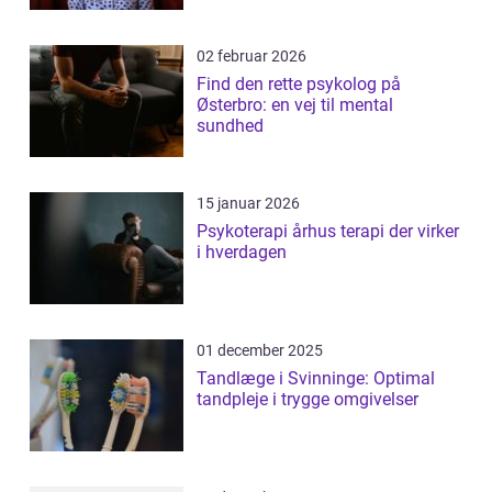
02 februar 2026
Find den rette psykolog på
Østerbro: en vej til mental
sundhed
15 januar 2026
Psykoterapi århus terapi der virker
i hverdagen
01 december 2025
Tandlæge i Svinninge: Optimal
tandpleje i trygge omgivelser