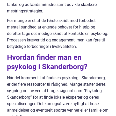
tanke- og adfærdsmønstre samt udvikle stærkere
mestringsstrategier.
For mange er et af de første skridt mod forbedret
mental sundhed at erkende behovet for hjælp og
derefter tage det modige skridt at kontakte en psykolog.
Processen kræver tid og engagement, men kan føre til
betydelige forbedringer i livskvaliteten.
Hvordan finder man en
psykolog i Skanderborg?
Når det kommer til at finde en psykolog i Skanderborg,
er der flere ressourcer til rådighed. Mange starter deres
søgning online ved at bruge søgeord som “Psykolog
Skanderborg” for at finde lokale eksperter og deres
specialiseringer. Det kan også være nyttigt at læse
anmeldelser og eventuelt spørge venner eller familie om