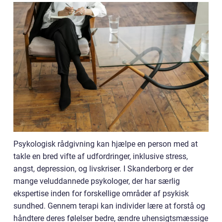
Psykologisk rådgivning kan hjælpe en person med at
takle en bred vifte af udfordringer, inklusive stress,
angst, depression, og livskriser. I Skanderborg er der
mange veluddannede psykologer, der har særlig
ekspertise inden for forskellige områder af psykisk
sundhed. Gennem terapi kan individer lære at forstå og
håndtere deres følelser bedre, ændre uhensigtsmæssige