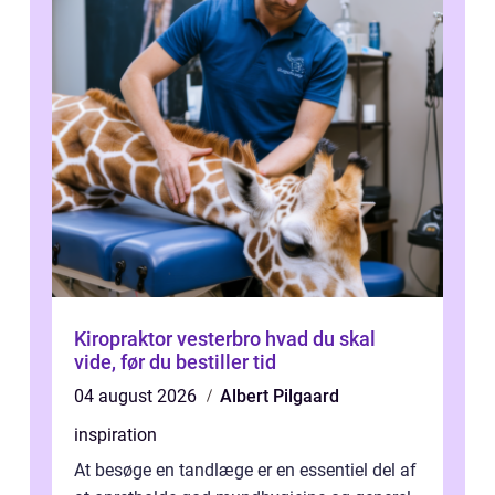
Kiropraktor vesterbro hvad du skal
vide, før du bestiller tid
04 august 2026
Albert Pilgaard
inspiration
At besøge en tandlæge er en essentiel del af