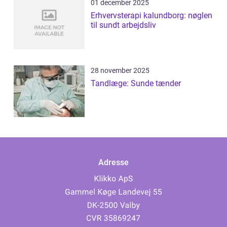
01 december 2025
Erhvervsterapi kalundborg: nøglen
til sundt arbejdsliv
28 november 2025
Tandlæge: Sunde tænder
Adresse