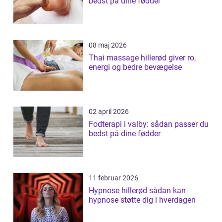
bedst på dine fødder
08 maj 2026
Thai massage hillerød giver ro,
energi og bedre bevægelse
02 april 2026
Fodterapi i valby: sådan passer du
bedst på dine fødder
11 februar 2026
Hypnose hillerød sådan kan
hypnose støtte dig i hverdagen