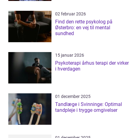
02 februar 2026
Find den rette psykolog på
Østerbro: en vej til mental
sundhed
15 januar 2026
Psykoterapi århus terapi der virker
i hverdagen
01 december 2025
Tandlæge i Svinninge: Optimal
tandpleje i trygge omgivelser
01 december 2025