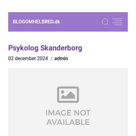
BLOGOMHELBRED.
dk
Psykolog Skanderborg
02 december 2024
admin