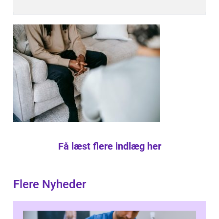
Få læst flere indlæg her
Flere Nyheder