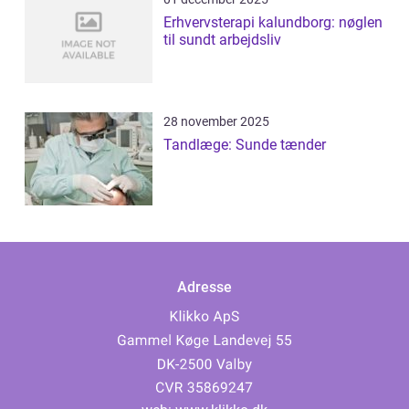
Erhvervsterapi kalundborg: nøglen
til sundt arbejdsliv
28 november 2025
Tandlæge: Sunde tænder
Adresse