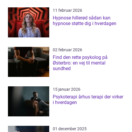
11 februar 2026
Hypnose hillerød sådan kan
hypnose støtte dig i hverdagen
02 februar 2026
Find den rette psykolog på
Østerbro: en vej til mental
sundhed
15 januar 2026
Psykoterapi århus terapi der virker
i hverdagen
01 december 2025