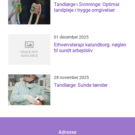
Tandlæge i Svinninge: Optimal
tandpleje i trygge omgivelser
01 december 2025
Erhvervsterapi kalundborg: nøglen
til sundt arbejdsliv
28 november 2025
Tandlæge: Sunde tænder
Adresse