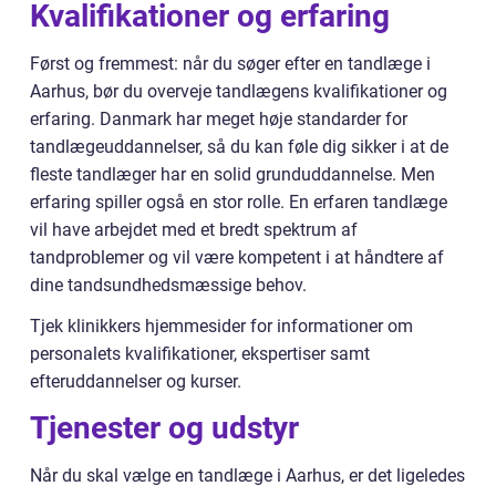
Kvalifikationer og erfaring
Først og fremmest: når du søger efter en tandlæge i
Aarhus, bør du overveje tandlægens kvalifikationer og
erfaring. Danmark har meget høje standarder for
tandlægeuddannelser, så du kan føle dig sikker i at de
fleste tandlæger har en solid grunduddannelse. Men
erfaring spiller også en stor rolle. En erfaren tandlæge
vil have arbejdet med et bredt spektrum af
tandproblemer og vil være kompetent i at håndtere af
dine tandsundhedsmæssige behov.
Tjek klinikkers hjemmesider for informationer om
personalets kvalifikationer, ekspertiser samt
efteruddannelser og kurser.
Tjenester og udstyr
Når du skal vælge en tandlæge i Aarhus, er det ligeledes