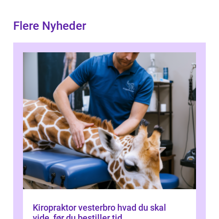
Flere Nyheder
Kiropraktor vesterbro hvad du skal
vide, før du bestiller tid