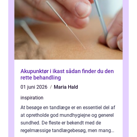
Akupunktør i ikast sådan finder du den
rette behandling
01 juni 2026
Maria Hald
inspiration
At besøge en tandlæge er en essentiel del af
at opretholde god mundhygiejne og generel
sundhed. De fleste er bekendt med de
regelmæssige tandlægebesøg, men mange