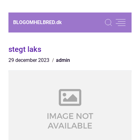
BLOGOMHELBRED.
dk
stegt laks
29 december 2023
admin