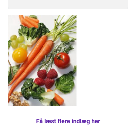
Få læst flere indlæg her