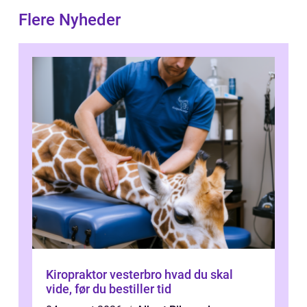
Flere Nyheder
Kiropraktor vesterbro hvad du skal
vide, før du bestiller tid