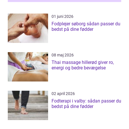
01 juni 2026
Fodplejer søborg sådan passer du
bedst på dine fødder
08 maj 2026
Thai massage hillerød giver ro,
energi og bedre bevægelse
02 april 2026
Fodterapi i valby: sådan passer du
bedst på dine fødder