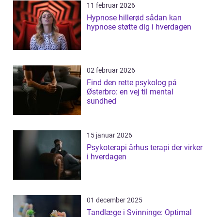
11 februar 2026
Hypnose hillerød sådan kan
hypnose støtte dig i hverdagen
02 februar 2026
Find den rette psykolog på
Østerbro: en vej til mental
sundhed
15 januar 2026
Psykoterapi århus terapi der virker
i hverdagen
01 december 2025
Tandlæge i Svinninge: Optimal