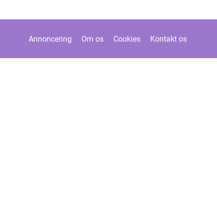
Annoncering
Om os
Cookies
Kontakt os