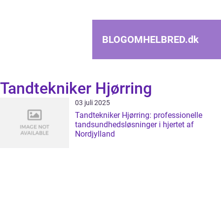
BLOGOMHELBRED.
dk
Tandtekniker Hjørring
03 juli 2025
Tandtekniker Hjørring: professionelle
tandsundhedsløsninger i hjertet af
Nordjylland